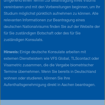
umgehend einen Termin zur Beantragung Ihres Visums
vereinbaren und mit den Vorbereitungen beginnen, um Ihr
Studium möglichst pünktlich aufnehmen zu können. Alle
relevanten Informationen zur Beantragung eines
deutschen Nationalvisums finden Sie auf der Website der
für Sie zuständigen Botschaft oder des für Sie
zuständigen Konsulats.
Hinweis:
Einige deutsche Konsulate arbeiten mit
externen Dienstleistern wie VFS Global, TLScontact oder
Visametric zusammen, die die Vergabe biometrischer
Termine übernehmen. Wenn Sie bereits in Deutschland
wohnen oder studieren, können Sie Ihre
Aufenthaltsgenehmigung direkt in Aachen beantragen.