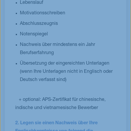
Lebenslauf
Motivationsschreiben
Abschlusszeugnis
Notenspiegel
Nachweis über mindestens ein Jahr
Berufserfahrung
Übersetzung der eingereichten Unterlagen
(wenn Ihre Unterlagen nicht in Englisch oder
Deutsch verfasst sind)
+ optional: APS-Zertifikat für chinesische,
indische und vietnamesische Bewerber
2. Legen sie einen Nachweis über Ihre