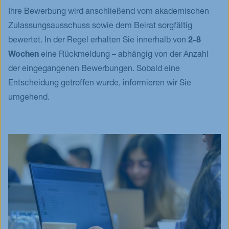
Ihre Bewerbung wird anschließend vom akademischen
Zulassungsausschuss sowie dem Beirat sorgfältig
bewertet. In der Regel erhalten Sie innerhalb von
2-8
Wochen
eine Rückmeldung – abhängig von der Anzahl
der eingegangenen Bewerbungen. Sobald eine
Entscheidung getroffen wurde, informieren wir Sie
umgehend.