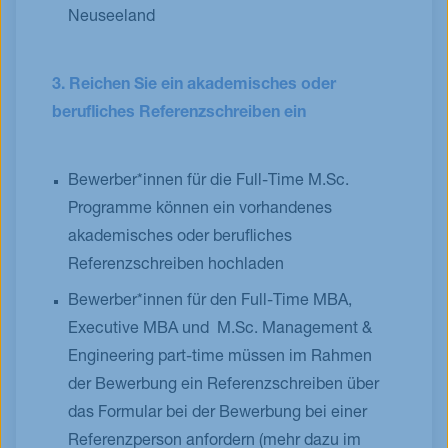
Neuseeland
3. Reichen Sie ein akademisches oder
berufliches Referenzschreiben ein
Bewerber*innen für die Full-Time M.Sc.
Programme können ein vorhandenes
akademisches oder berufliches
Referenzschreiben hochladen
Bewerber*innen für den Full-Time MBA,
Executive MBA und M.Sc. Management &
Engineering part-time müssen im Rahmen
der Bewerbung ein Referenzschreiben über
das Formular bei der Bewerbung bei einer
Referenzperson anfordern (mehr dazu im