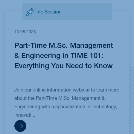
Info Session
10.08.2026
Part-Time M.Sc. Management
& Engineering in TIME 101:
Everything You Need to Know
Join our online information webinar to learn more
about the Part-Time M.Sc. Management &
Engineering with a specialization in Technology,
Innovati...