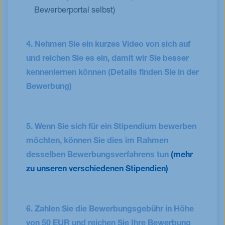
Bewerberportal selbst)
4.
Nehmen Sie ein kurzes Video von sich auf
und reichen Sie es ein, damit wir Sie besser
kennenlernen können (Details finden Sie in der
Bewerbung)
5. Wenn Sie sich für ein Stipendium bewerben
möchten, können Sie dies im Rahmen
desselben Bewerbungsverfahrens tun
(mehr
zu unseren verschiedenen Stipendien)
6. Zahlen Sie die Bewerbungsgebühr in Höhe
von 50 EUR und reichen Sie Ihre Bewerbung