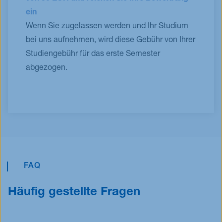
ein
Wenn Sie zugelassen werden und Ihr Studium
bei uns aufnehmen, wird diese Gebühr von Ihrer
Studiengebühr für das erste Semester
abgezogen.
FAQ
Häufig gestellte Fragen