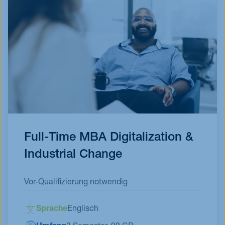
Full-Time MBA Digitalization &
Industrial Change
Vor-Qualifizierung notwendig
Sprache
Englisch