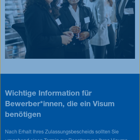
Stempel, etc.) vorliegen.
Wichtige Information für
Bewerber*innen, die ein Visum
benötigen
Nach Erhalt Ihres Zulassungsbescheids sollten Sie