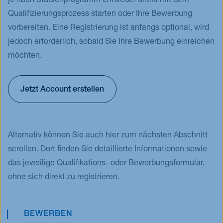
je nach Studienprogramm entweder direkt mit dem
Qualifizierungsprozess starten oder Ihre Bewerbung
vorbereiten. Eine Registrierung ist anfangs optional, wird
jedoch erforderlich, sobald Sie Ihre Bewerbung einreichen
möchten.
Jetzt Account erstellen
Alternativ können Sie auch hier zum nächsten Abschnitt
scrollen. Dort finden Sie detaillierte Informationen sowie
das jeweilige Qualifikations- oder Bewerbungsformular,
ohne sich direkt zu registrieren.
BEWERBEN