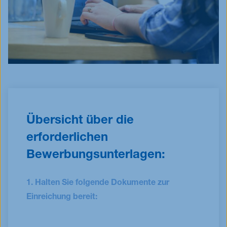
Übersicht über die
erforderlichen
Bewerbungsunterlagen:
1. Halten Sie folgende Dokumente zur
Einreichung bereit: