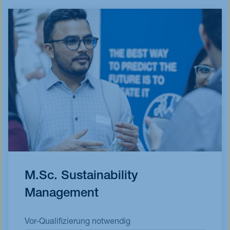
M.Sc. Sustainability
Management
Vor-Qualifizierung notwendig