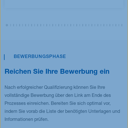
BEWERBUNGSPHASE
Reichen Sie Ihre Bewerbung ein
Nach erfolgreicher Qualifizierung können Sie Ihre
vollständige Bewerbung über den Link am Ende des
Prozesses einreichen. Bereiten Sie sich optimal vor,
indem Sie vorab die Liste der benötigten Unterlagen und
Informationen prüfen.