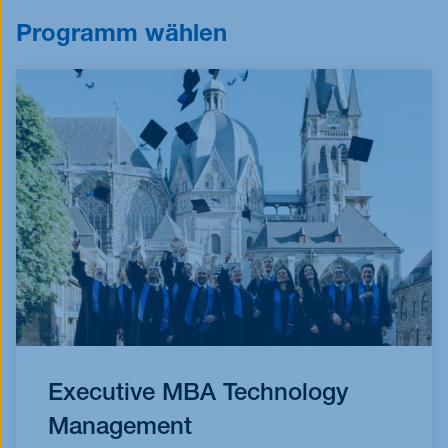
Programm wählen
Executive MBA Technology
Management