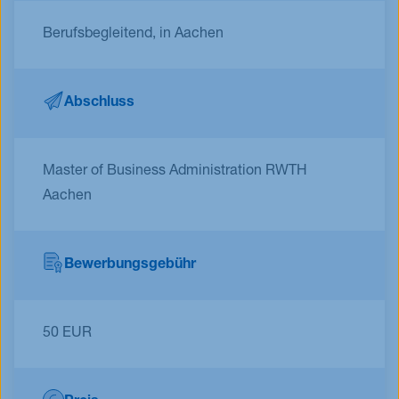
Berufsbegleitend, in Aachen
Abschluss
Master of Business Administration RWTH
Aachen
Bewerbungsgebühr
50 EUR