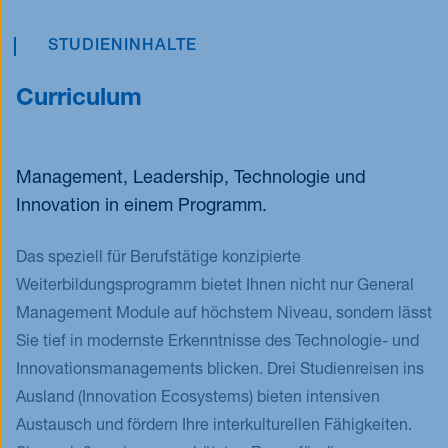
STUDIENINHALTE
Curriculum
Management, Leadership, Technologie und
Innovation in einem Programm.
Das speziell für Berufstätige konzipierte
Weiterbildungsprogramm bietet Ihnen nicht nur General
Management Module auf höchstem Niveau, sondern lässt
Sie tief in modernste Erkenntnisse des Technologie- und
Innovationsmanagements blicken. Drei Studienreisen ins
Ausland (Innovation Ecosystems) bieten intensiven
Austausch und fördern Ihre interkulturellen Fähigkeiten.