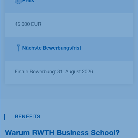
Preis
45.000 EUR
Nächste Bewerbungsfrist
Finale Bewerbung: 31. August 2026
BENEFITS
Warum RWTH Business School?