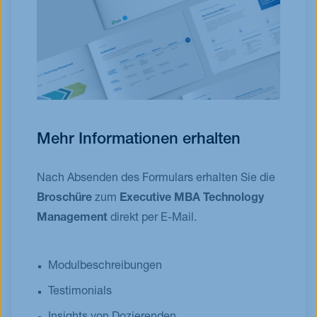
Mehr Informationen erhalten
Nach Absenden des Formulars erhalten Sie die
Broschüre
zum
Executive MBA Technology
Management
direkt per E-Mail.
Modulbeschreibungen
Testimonials