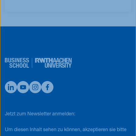
Jetzt zum Newsletter anmelden:
Um diesen Inhalt sehen zu können, akzeptieren sie bitte