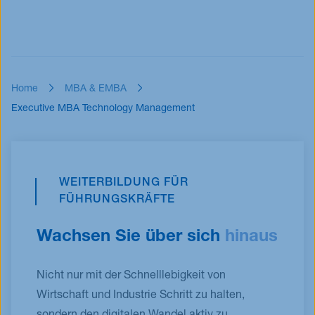
Home
MBA & EMBA
Executive MBA Technology Management
WEITERBILDUNG FÜR
FÜHRUNGSKRÄFTE
Wachsen Sie über sich
hinaus
Nicht nur mit der Schnelllebigkeit von
Wirtschaft und Industrie Schritt zu halten,