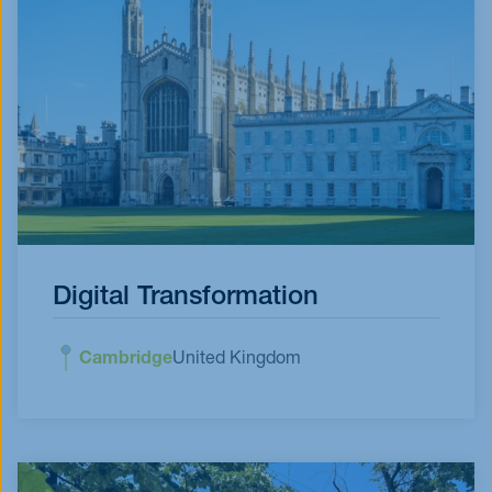
Digital Transformation
Cambridge
United Kingdom