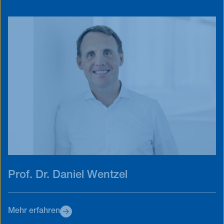
Prof. Dr. Daniel Wentzel
Mehr erfahren