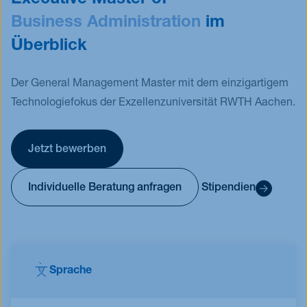
Business Administration
im
Überblick
Der General Management Master mit dem einzigartigem
Technologiefokus der Exzellenzuniversität RWTH Aachen.
Jetzt bewerben
Individuelle Beratung anfragen
Stipendien
Sprache