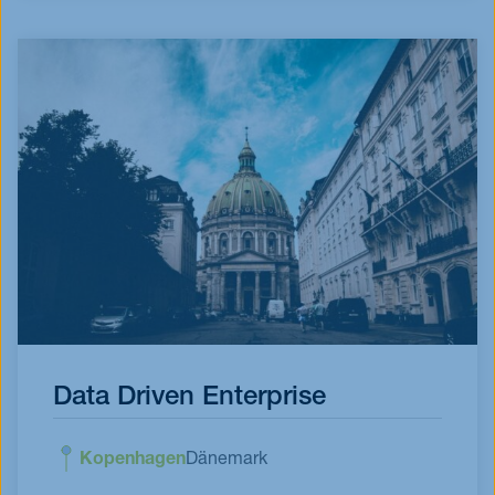
Data Driven Enterprise
Kopenhagen
Dänemark