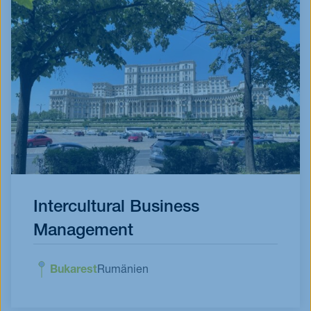
Intercultural Business
Management
Bukarest
Rumänien