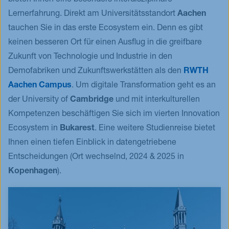
Lernerfahrung. Direkt am Universitätsstandort
Aachen
tauchen Sie in das erste Ecosystem ein. Denn es gibt
keinen besseren Ort für einen Ausflug in die greifbare
Zukunft von Technologie und Industrie in den
Demofabriken und Zukunftswerkstätten als den
RWTH
Aachen Campus
. Um digitale Transformation geht es an
der University of
Cambridge
und mit interkulturellen
Kompetenzen beschäftigen Sie sich im vierten Innovation
Ecosystem in
Bukarest
. Eine weitere Studienreise bietet
Ihnen einen tiefen Einblick in datengetriebene
Entscheidungen (Ort wechselnd, 2024 & 2025 in
Kopenhagen
).