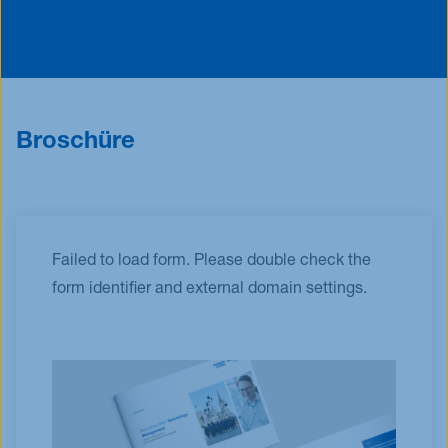
Broschüre
Failed to load form. Please double check the
form identifier and external domain settings.