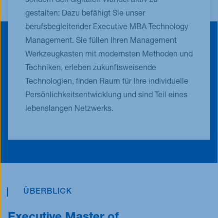
sondern den digitalen Wandel aktiv zu
gestalten: Dazu befähigt Sie unser
berufsbegleitender Executive MBA Technology
Management. Sie füllen Ihren Management
Werkzeugkasten mit modernsten Methoden und
Techniken, erleben zukunftsweisende
Technologien, finden Raum für Ihre individuelle
Persönlichkeitsentwicklung und sind Teil eines
lebenslangen Netzwerks.
ÜBERBLICK
Executive Master of