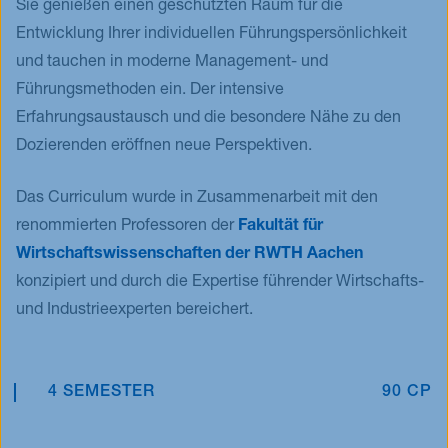
Sie genießen einen geschützten Raum für die
Entwicklung Ihrer individuellen Führungspersönlichkeit
und tauchen in moderne Management- und
Führungsmethoden ein. Der intensive
Erfahrungsaustausch und die besondere Nähe zu den
Dozierenden eröffnen neue Perspektiven.
Das Curriculum wurde in Zusammenarbeit mit den
renommierten Professoren der
Fakultät für
Wirtschaftswissenschaften der RWTH Aachen
konzipiert und durch die Expertise führender Wirtschafts-
und Industrieexperten bereichert.
4 SEMESTER
90 CP