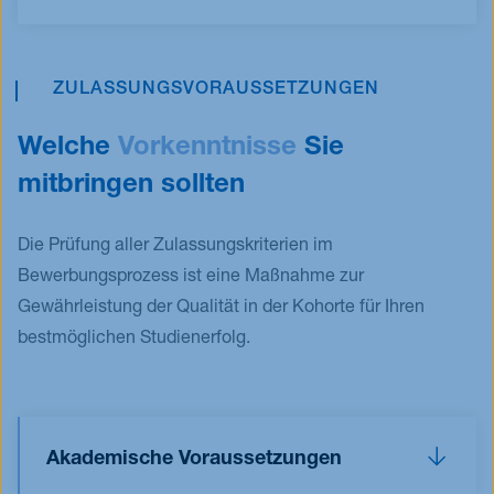
ZULASSUNGSVORAUSSETZUNGEN
Welche
Vorkenntnisse
Sie
mitbringen sollten
Die Prüfung aller Zulassungskriterien im
Bewerbungsprozess ist eine Maßnahme zur
Gewährleistung der Qualität in der Kohorte für Ihren
bestmöglichen Studienerfolg.
Akademische Voraussetzungen