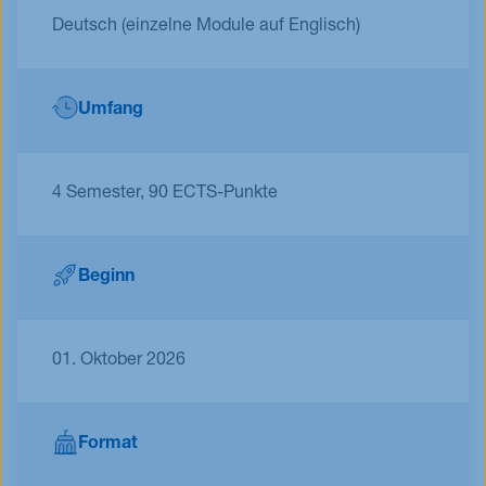
Deutsch (einzelne Module auf Englisch)
Umfang
4 Semester, 90 ECTS-Punkte
Beginn
01. Oktober 2026
Format