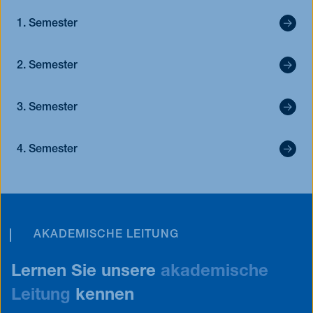
1. Semester
2. Semester
3. Semester
4. Semester
AKADEMISCHE LEITUNG
Lernen Sie unsere
akademische
Leitung
kennen