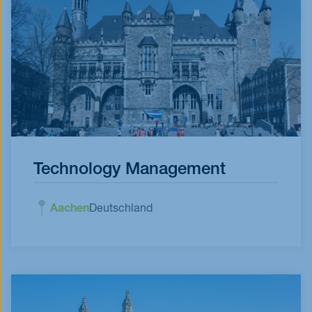
Technology Management
Aachen
Deutschland