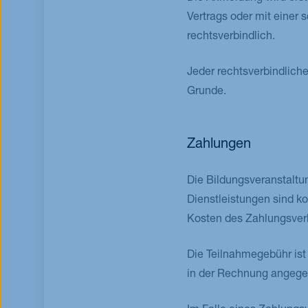
Vertrags oder mit einer 
rechtsverbindlich.
Jeder rechtsverbindlic
Grunde.
Zahlungen
Die Bildungsveranstaltu
Dienstleistungen sind ko
Kosten des Zahlungsver
Die Teilnahmegebühr ist
in der Rechnung angege