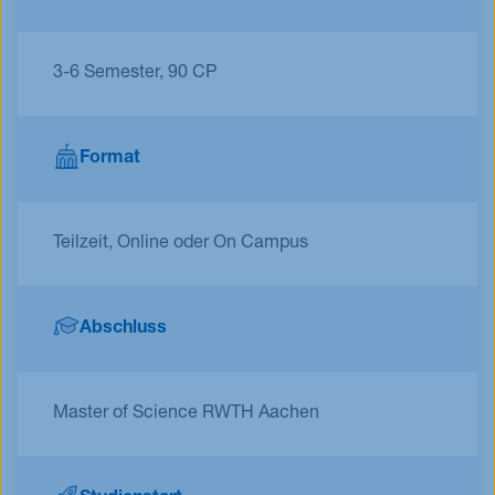
3-6 Semester, 90 CP
Format
Teilzeit, Online oder On Campus
Abschluss
Master of Science RWTH Aachen