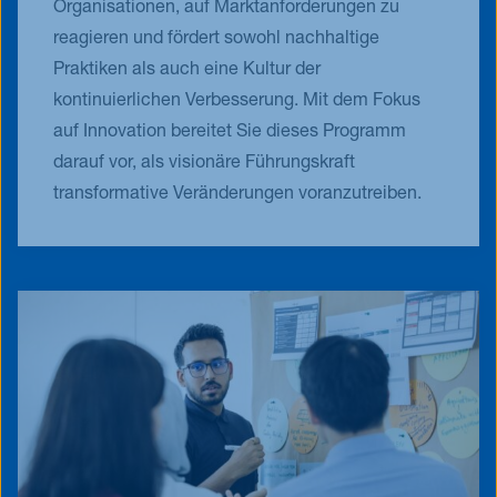
Organisationen, auf Marktanforderungen zu
reagieren und fördert sowohl nachhaltige
Praktiken als auch eine Kultur der
kontinuierlichen Verbesserung. Mit dem Fokus
auf Innovation bereitet Sie dieses Programm
darauf vor, als visionäre Führungskraft
transformative Veränderungen voranzutreiben.