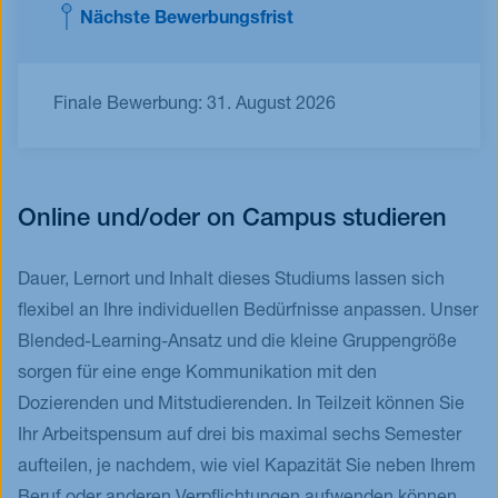
Nächste Bewerbungsfrist
Finale Bewerbung: 31. August 2026
Online und/oder on Campus studieren
Dauer, Lernort und Inhalt dieses Studiums lassen sich
flexibel an Ihre individuellen Bedürfnisse anpassen. Unser
Blended-Learning-Ansatz und die kleine Gruppengröße
sorgen für eine enge Kommunikation mit den
Dozierenden und Mitstudierenden. In Teilzeit können Sie
Ihr Arbeitspensum auf drei bis maximal sechs Semester
aufteilen, je nachdem, wie viel Kapazität Sie neben Ihrem