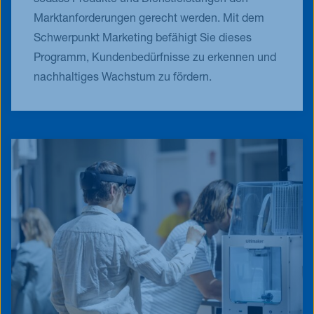
Marktanforderungen gerecht werden. Mit dem
Schwerpunkt Marketing befähigt Sie dieses
Programm, Kundenbedürfnisse zu erkennen und
nachhaltiges Wachstum zu fördern.