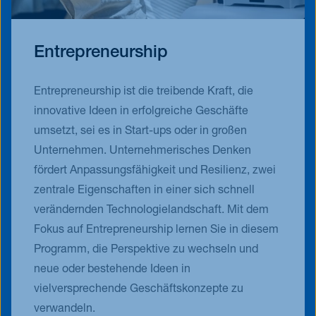
Entrepreneurship
Entrepreneurship ist die treibende Kraft, die
innovative Ideen in erfolgreiche Geschäfte
umsetzt, sei es in Start-ups oder in großen
Unternehmen. Unternehmerisches Denken
fördert Anpassungsfähigkeit und Resilienz, zwei
zentrale Eigenschaften in einer sich schnell
verändernden Technologielandschaft. Mit dem
Fokus auf Entrepreneurship lernen Sie in diesem
Programm, die Perspektive zu wechseln und
neue oder bestehende Ideen in
vielversprechende Geschäftskonzepte zu
verwandeln.