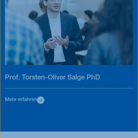
Prof. Torsten-Oliver Salge PhD
Mehr erfahren