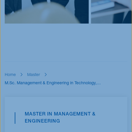
Home
Master
M.Sc. Management & Engineering in Technology,…
MASTER IN MANAGEMENT &
ENGINEERING