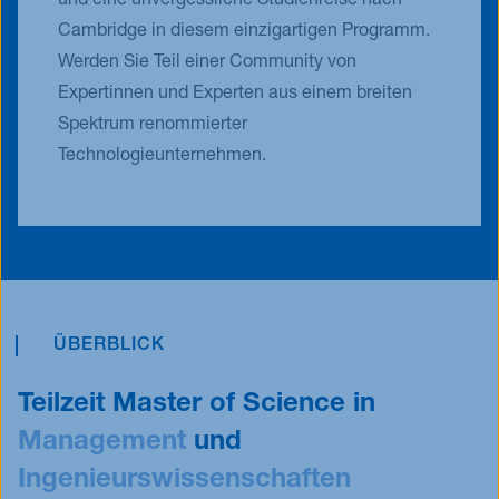
und eine unvergessliche Studienreise nach
Cambridge in diesem einzigartigen Programm.
Werden Sie Teil einer Community von
Expertinnen und Experten aus einem breiten
Spektrum renommierter
Technologieunternehmen.
ÜBERBLICK
Teilzeit Master of Science in
Management
und
Ingenieurswissenschaften