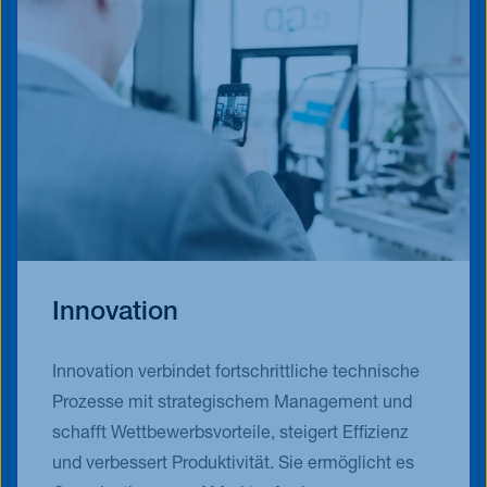
Innovation
Innovation verbindet fortschrittliche technische
Prozesse mit strategischem Management und
schafft Wettbewerbsvorteile, steigert Effizienz
und verbessert Produktivität. Sie ermöglicht es