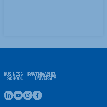
Schreiben Sie uns über das Formular