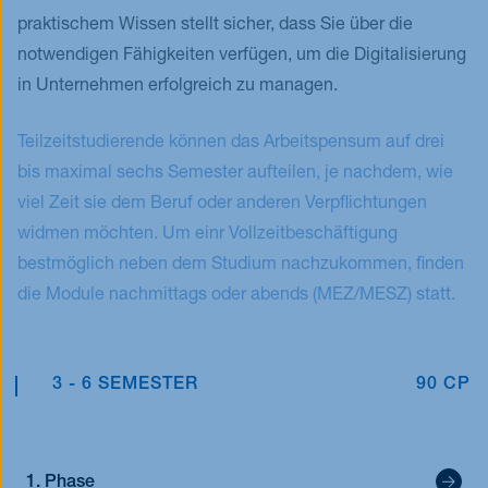
praktischem Wissen stellt sicher, dass Sie über die
notwendigen Fähigkeiten verfügen, um die Digitalisierung
in Unternehmen erfolgreich zu managen.
Teilzeitstudierende können das Arbeitspensum auf drei
bis maximal sechs Semester aufteilen, je nachdem, wie
viel Zeit sie dem Beruf oder anderen Verpflichtungen
widmen möchten. Um einr Vollzeitbeschäftigung
bestmöglich neben dem Studium nachzukommen, finden
die Module nachmittags oder abends (MEZ/MESZ) statt.
3 - 6 SEMESTER
90 CP
1. Phase