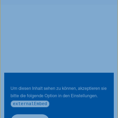
Um diesen Inhalt sehen zu können, akzeptieren sie
bitte die folgende Option in den Einstellungen.
externalEmbed