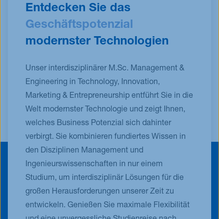
Entdecken Sie das
Geschäftspotenzial
modernster Technologien
Unser interdisziplinärer M.Sc. Management &
Engineering in Technology, Innovation,
Marketing & Entrepreneurship entführt Sie in die
Welt modernster Technologie und zeigt Ihnen,
welches Business Potenzial sich dahinter
verbirgt. Sie kombinieren fundiertes Wissen in
den Disziplinen Management und
Ingenieurswissenschaften in nur einem
Studium, um interdisziplinär Lösungen für die
großen Herausforderungen unserer Zeit zu
entwickeln. Genießen Sie maximale Flexibilität