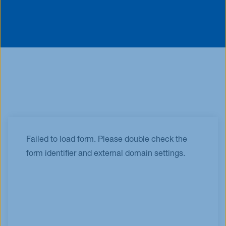
Failed to load form. Please double check the
form identifier and external domain settings.