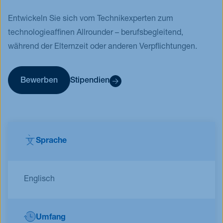
Entwickeln Sie sich vom Technikexperten zum
technologieaffinen Allrounder – berufsbegleitend,
während der Elternzeit oder anderen Verpflichtungen.
Bewerben
Stipendien
Sprache
Englisch
Umfang