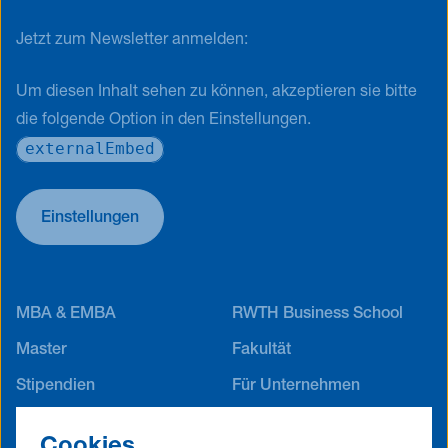
Jetzt zum Newsletter anmelden:
Um diesen Inhalt sehen zu können, akzeptieren sie bitte
die folgende Option in den Einstellungen.
externalEmbed
Einstellungen
MBA & EMBA
RWTH Business School
Master
Fakultät
Stipendien
Für Unternehmen
Career Service
Alumni Netzwerk