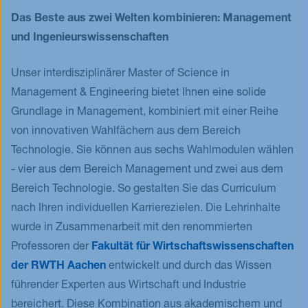
Das Beste aus zwei Welten kombinieren: Management
und Ingenieurswissenschaften
Unser interdisziplinärer Master of Science in
Management & Engineering bietet Ihnen eine solide
Grundlage in Management, kombiniert mit einer Reihe
von innovativen Wahlfächern aus dem Bereich
Technologie. Sie können aus sechs Wahlmodulen wählen
- vier aus dem Bereich Management und zwei aus dem
Bereich Technologie. So gestalten Sie das Curriculum
nach Ihren individuellen Karrierezielen. Die Lehrinhalte
wurde in Zusammenarbeit mit den renommierten
Professoren der
Fakultät für Wirtschaftswissenschaften
der RWTH Aachen
entwickelt und durch das Wissen
führender Experten aus Wirtschaft und Industrie
bereichert. Diese Kombination aus akademischem und