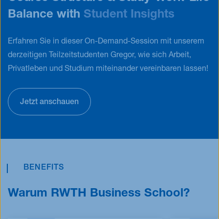
Balance with
Student Insights
Erfahren Sie in dieser On-Demand-Session mit unserem
derzeitigen Teilzeitstudenten Gregor, wie sich Arbeit,
Privatleben und Studium miteinander vereinbaren lassen!
Jetzt anschauen
BENEFITS
Warum RWTH Business School?