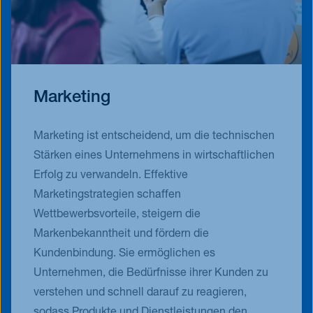
Marketing
Marketing ist entscheidend, um die technischen
Stärken eines Unternehmens in wirtschaftlichen
Erfolg zu verwandeln. Effektive
Marketingstrategien schaffen
Wettbewerbsvorteile, steigern die
Markenbekanntheit und fördern die
Kundenbindung. Sie ermöglichen es
Unternehmen, die Bedürfnisse ihrer Kunden zu
verstehen und schnell darauf zu reagieren,
sodass Produkte und Dienstleistungen den