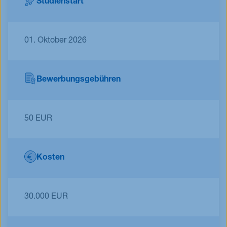
Studienstart
01. Oktober 2026
Bewerbungsgebühren
50 EUR
Kosten
30.000 EUR