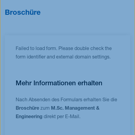
Broschüre
Failed to load form. Please double check the
form identifier and external domain settings.
Mehr Informationen erhalten
Nach Absenden des Formulars erhalten Sie die
Broschüre
zum
M.Sc. Management &
Engineering
direkt per E-Mail.