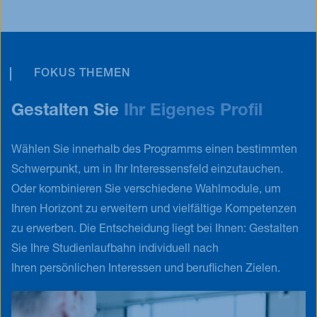
FOKUS THEMEN
Gestalten Sie
Ihr Eigenes Profil
Wählen Sie innerhalb des Programms einen bestimmten
Schwerpunkt, um in Ihr Interessensfeld einzutauchen.
Oder kombinieren Sie verschiedene Wahlmodule, um
Ihren Horizont zu erweitern und vielfältige Kompetenzen
zu erwerben. Die Entscheidung liegt bei Ihnen: Gestalten
Sie Ihre Studienlaufbahn individuell nach
Ihren persönlichen Interessen und beruflichen Zielen.