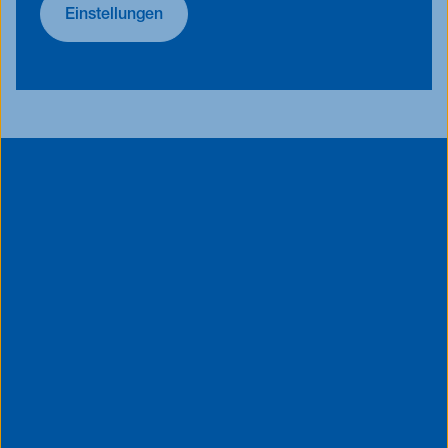
Einstellungen