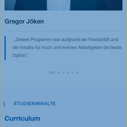
Gregor Jöken
Dieses Programm war aufgrund der Flexibilität und
der Inhalte für mich und meinen Arbeitgeber die beste
Option.
STUDIENINHALTE
Curriculum