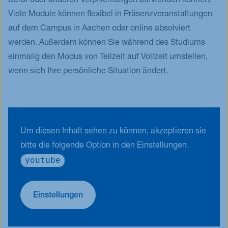
Beruf oder anderen Verpflichtungen aufwenden können.
Viele Module können flexibel in Präsenzveranstaltungen
auf dem Campus in Aachen oder online absolviert
werden. Außerdem können Sie während des Studiums
einmalig den Modus von Teilzeit auf Vollzeit umstellen,
wenn sich Ihre persönliche Situation ändert.
Um diesen Inhalt sehen zu können, akzeptieren sie
bitte die folgende Option in den Einstellungen.
youtube
Einstellungen