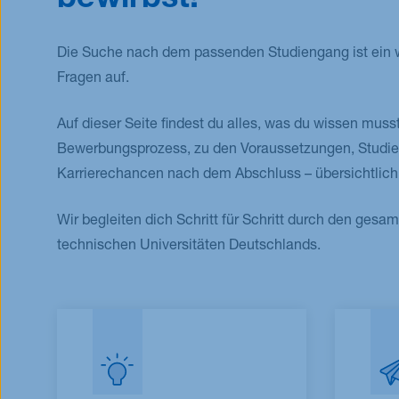
bewirbst!
Die Suche nach dem passenden Studiengang ist ein wic
Fragen auf.
Auf dieser Seite findest du alles, was du wissen mus
Bewerbungsprozess, zu den Voraussetzungen, Studi
Karrierechancen nach dem Abschluss – übersichtlich
Wir begleiten dich Schritt für Schritt durch den ges
technischen Universitäten Deutschlands.