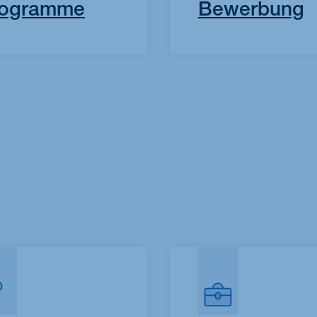
rogramme
Bewerbung