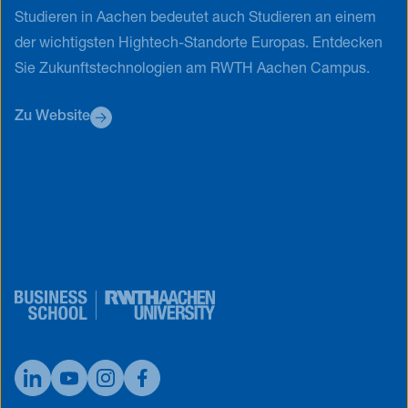
Studieren in Aachen bedeutet auch Studieren an einem
der wichtigsten Hightech-Standorte Europas. Entdecken
Sie Zukunftstechnologien am RWTH Aachen Campus.
Zu Website