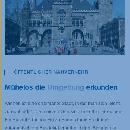
ÖFFENTLICHER NAHVERKEHR
Mühelos die
Umgebung
erkunden
Aachen ist eine charmante Stadt, in der man sich leicht
zurechtfindet. Die meisten Orte sind zu Fuß zu erreichen.
Ein Busnetz, für das Sie zu Beginn Ihres Studiums
automatisch ein Busticket erhalten, bringt Sie auch an