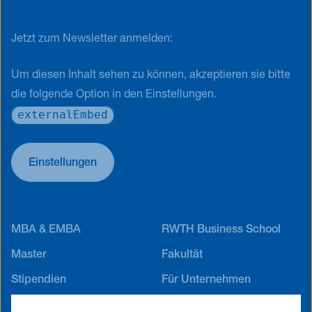
Jetzt zum Newsletter anmelden:
Um diesen Inhalt sehen zu können, akzeptieren sie bitte
die folgende Option in den Einstellungen.
externalEmbed
Einstellungen
MBA & EMBA
RWTH Business School
Master
Fakultät
Stipendien
Für Unternehmen
Career Service
Alumni Netzwerk