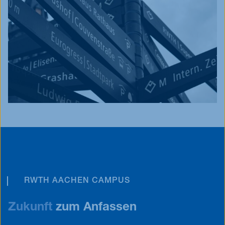
RWTH AACHEN CAMPUS
Zukunft
zum Anfassen