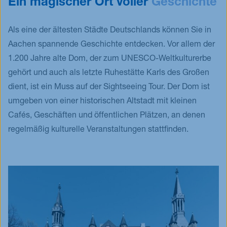
Ein magischer Ort voller
Geschichte
Als eine der ältesten Städte Deutschlands können Sie in
Aachen spannende Geschichte entdecken. Vor allem der
1.200 Jahre alte Dom, der zum UNESCO-Weltkulturerbe
gehört und auch als letzte Ruhestätte Karls des Großen
dient, ist ein Muss auf der Sightseeing Tour. Der Dom ist
umgeben von einer historischen Altstadt mit kleinen
Cafés, Geschäften und öffentlichen Plätzen, an denen
regelmäßig kulturelle Veranstaltungen stattfinden.