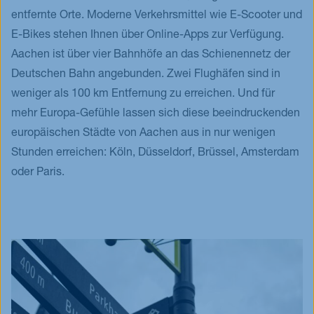
entfernte Orte. Moderne Verkehrsmittel wie E-Scooter und
E-Bikes stehen Ihnen über Online-Apps zur Verfügung.
Aachen ist über vier Bahnhöfe an das Schienennetz der
Deutschen Bahn angebunden. Zwei Flughäfen sind in
weniger als 100 km Entfernung zu erreichen. Und für
mehr Europa-Gefühle lassen sich diese beeindruckenden
europäischen Städte von Aachen aus in nur wenigen
Stunden erreichen: Köln, Düsseldorf, Brüssel, Amsterdam
oder Paris.