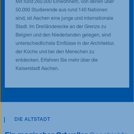
Mit rund 260.000 Einwohnern, von denen über
50.000 Studierende aus rund 140 Nationen
sind, ist Aachen eine junge und internationale
Stadt. Im Dreiländerecke an der Grenze zu
Belgien und den Niederlanden gelegen, sind
unterschiedlichste Einflüsse in der Architektur,
der Küche und bei den Menschen zu
entdecken. Erfahren Sie mehr über die
Kaiserstadt Aachen.
DIE ALTSTADT