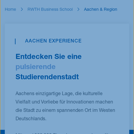
Home
RWTH Business School
Aachen & Region
AACHEN EXPERIENCE
Entdecken Sie eine
pulsierende
Studierendenstadt
Aachens einzigartige Lage, die kulturelle
Vielfalt und Vorliebe für Innovationen machen
die Stadt zu einem spannenden Ort im Westen
Deutschlands.