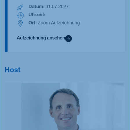
Datum:
31.07.2027
Uhrzeit:
Ort:
Zoom Aufzeichnung
Aufzeichnung ansehen
Host