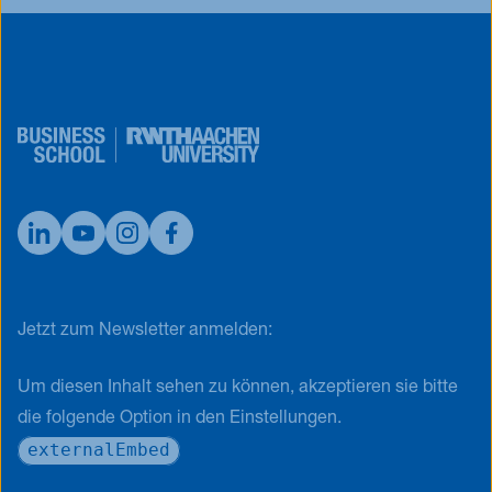
Jetzt zum Newsletter anmelden:
Um diesen Inhalt sehen zu können, akzeptieren sie bitte
die folgende Option in den Einstellungen.
externalEmbed