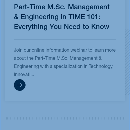
Part-Time M.Sc. Management
& Engineering in TIME 101:
Everything You Need to Know
Join our online information webinar to learn more
about the Part-Time M.Sc. Management &
Engineering with a specialization in Technology,
Innovati...