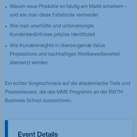
Warum neue Produkte so häufig am Markt scheitern –
und wie man diese Fallstricke vermeidet
Wie man unerfüllte und unterversorgte
Kundenbedürfnisse präzise identifiziert
Wie Kundeninsights in überzeugende Value
Propositions und nachhaltigen Wettbewerbsvorteil
übersetzt werden
Ein echter Vorgeschmack auf die akademische Tiefe und
Praxisrelevanz, die das MME Programm an der RWTH
Business School auszeichnen.
Event Details