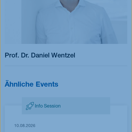
Prof. Dr. Daniel Wentzel
Ähnliche Events
Info Session
10.08.2026