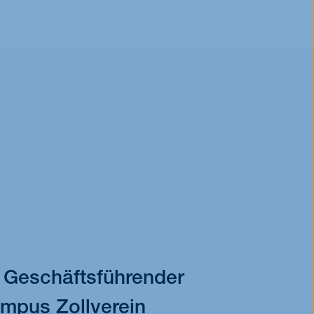
, Geschäftsführender
ampus Zollverein