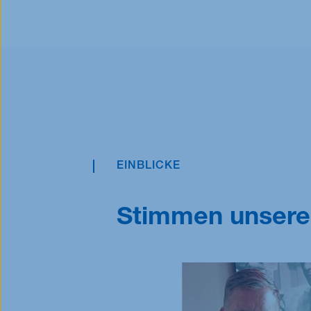
EINBLICKE
Stimmen unser