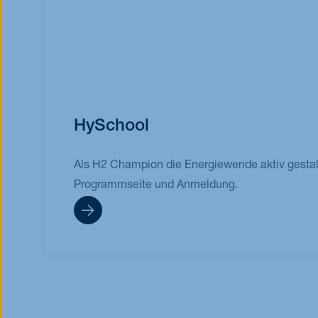
HySchool
Als H2 Champion die Energiewende aktiv gestal
Programmseite und Anmeldung.
Mehr erfahren