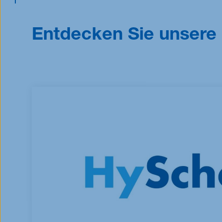
Entdecken Sie unsere