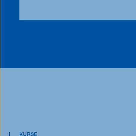
KURSE