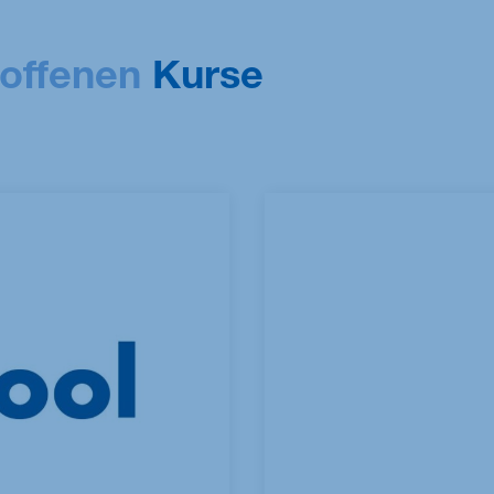
offenen
Kurse