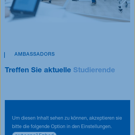
AMBASSADORS
Treffen Sie aktuelle
Studierende
Um diesen Inhalt sehen zu können, akzeptieren sie
bitte die folgende Option in den Einstellungen.