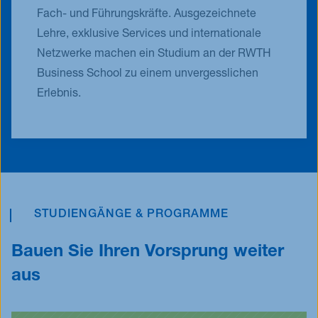
Fach- und Führungskräfte. Ausgezeichnete
Lehre, exklusive Services und internationale
Netzwerke machen ein Studium an der RWTH
Business School zu einem unvergesslichen
Erlebnis.
STUDIENGÄNGE & PROGRAMME
Bauen Sie Ihren Vorsprung weiter
aus