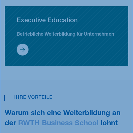
Executive Education
Betriebliche Weiterbildung für Unternehmen
Für Unternehmen
IHRE VORTEILE
Warum sich eine Weiterbildung an
der
RWTH Business School
lohnt