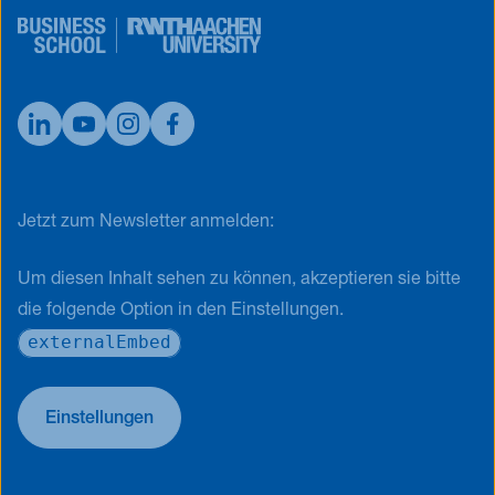
Jetzt zum Newsletter anmelden:
Um diesen Inhalt sehen zu können, akzeptieren sie bitte
die folgende Option in den Einstellungen.
externalEmbed
Einstellungen