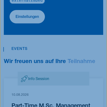
externalEmbed
Einstellungen
EVENTS
Wir freuen uns auf Ihre
Teilnahme
Info Session
10.08.2026
Part-Time M.Sc. Management