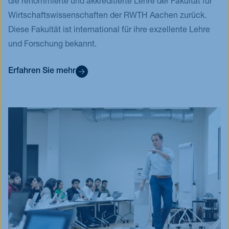
die renommierte und akkreditierte Lehre der Fakultät für
Wirtschaftswissenschaften der RWTH Aachen zurück.
Diese Fakultät ist international für ihre exzellente Lehre
und Forschung bekannt.
Erfahren Sie mehr