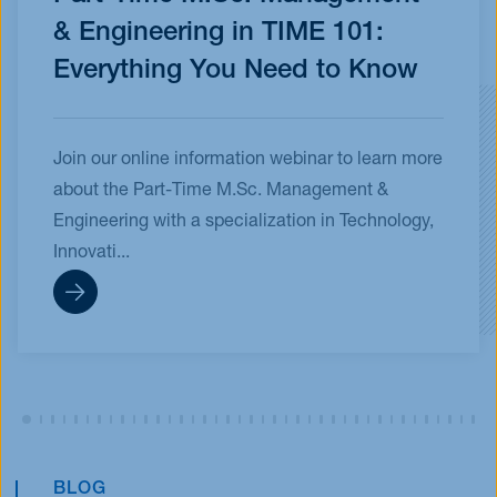
& Engineering in TIME 101:
Everything You Need to Know
Join our online information webinar to learn more
about the Part-Time M.Sc. Management &
Engineering with a specialization in Technology,
Innovati...
BLOG