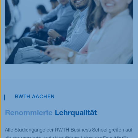
RWTH AACHEN
Renommierte
Lehrqualität
Alle Studiengänge der RWTH Business School greifen auf