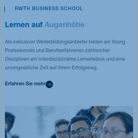
RWTH BUSINESS SCHOOL
Lernen auf
Augenhöhe
Als exklusiver Weiterbildungsanbieter bieten wir Young
Professionals und Berufserfahrenen zahlreicher
Disziplinen ein interdisziplinäres Lernerlebnis und eine
unvergessliche Zeit auf ihrem Erfolgsweg.
Erfahren Sie mehr