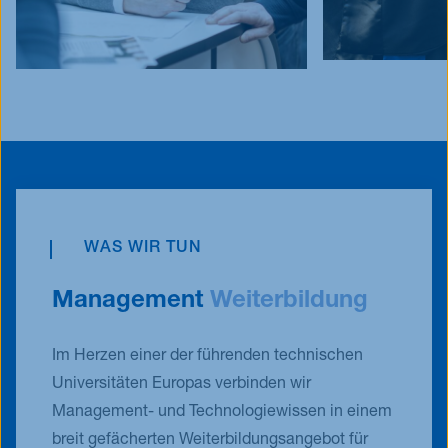
WAS WIR TUN
Management
Weiterbildung
Im Herzen einer der führenden technischen
Universitäten Europas verbinden wir
Management- und Technologiewissen in einem
breit gefächerten Weiterbildungsangebot für