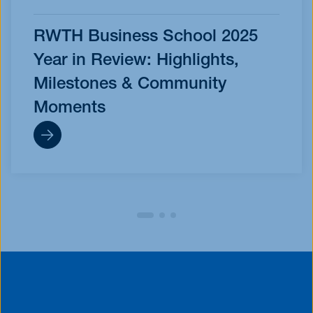
RWTH Business School 2025
Year in Review: Highlights,
Milestones & Community
Moments