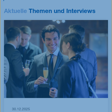
Aktuelle
Themen und Interviews
30.12.2025