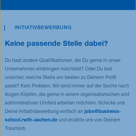
Academy findest Du
hier.
INITIATIVBEWERBUNG
Keine passende Stelle dabei?
Du hast andere Qualifikationen, die Du gerne in unser
Unternehmen einbringen möchtest? Oder Du bist
unsicher, welche Stelle am besten zu Deinem Profil
passt? Kein Problem. Wir sind immer auf der Suche nach
klugen Köpfen, die gerne in einem organisatorischen und
administrativen Umfeld arbeiten möchten. Schicke uns
Deine Initiativbewerbung einfach an
jobs@business-
school.rwth-aachen.de
und erzähle uns von Deinem
Traumjob.