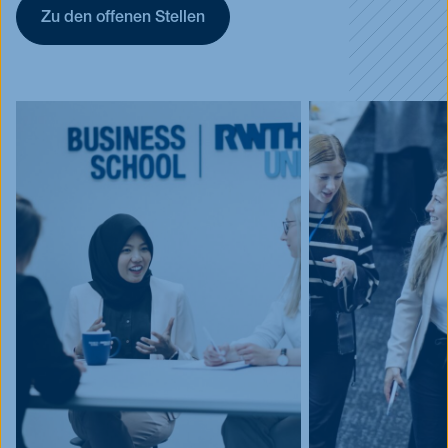
Zu den offenen Stellen
Blog
Events
Jobs
FAQ