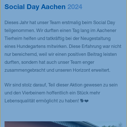
Social Day Aachen
2024
Dieses Jahr hat unser Team erstmalig beim Social Day
teilgenommen. Wir durften einen Tag lang im Aachener
Tierheim helfen und tatkräftig bei der Neugestaltung
eines Hundegartens mitwirken. Diese Erfahrung war nicht
nur bereichernd, weil wir einen positiven Beitrag leisten
durften, sondern hat auch unser Team enger
zusammengebracht und unseren Horizont erweitert.
Wir sind stolz darauf, Teil dieser Aktion gewesen zu sein
und den Vierbeinern hoffentlich ein Stück mehr
Lebensqualität ermöglicht zu haben! 🐕❤️