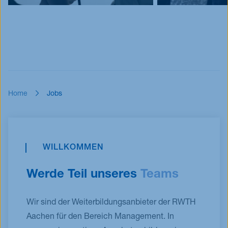
Home
Jobs
WILLKOMMEN
Werde Teil unseres
Teams
Wir sind der Weiterbildungsanbieter der RWTH
Aachen für den Bereich Management. In