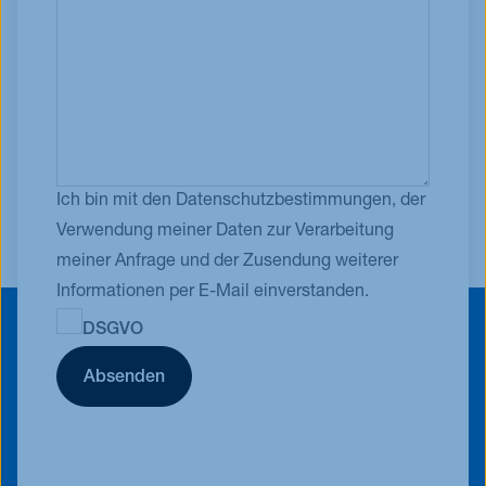
Ich bin mit den Datenschutzbestimmungen, der
Verwendung meiner Daten zur Verarbeitung
meiner Anfrage und der Zusendung weiterer
Informationen per E-Mail einverstanden.
DSGVO
Absenden