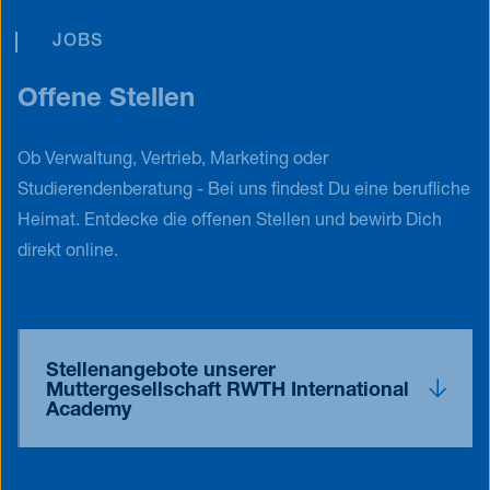
JOBS
Offene Stellen
Ob Verwaltung, Vertrieb, Marketing oder
Studierendenberatung - Bei uns findest Du eine berufliche
Heimat. Entdecke die offenen Stellen und bewirb Dich
direkt online.
Stellenangebote unserer
Muttergesellschaft RWTH International
Academy
Alle Stellenangebote der RWTH International