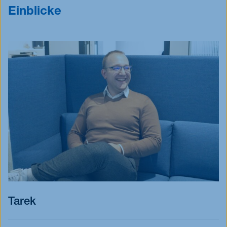
Einblicke
Tarek