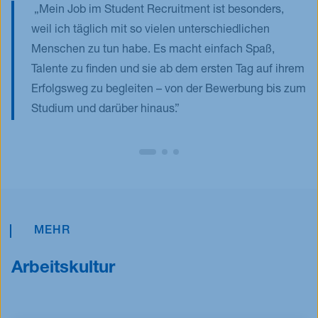
Mein Job im Student Recruitment ist besonders,
weil ich täglich mit so vielen unterschiedlichen
Menschen zu tun habe. Es macht einfach Spaß,
Talente zu finden und sie ab dem ersten Tag auf ihrem
Erfolgsweg zu begleiten – von der Bewerbung bis zum
Studium und darüber hinaus.
MEHR
Arbeitskultur