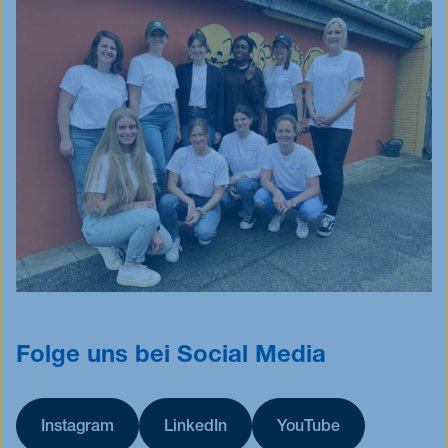
Folge uns bei Social Media
Instagram
LinkedIn
YouTube