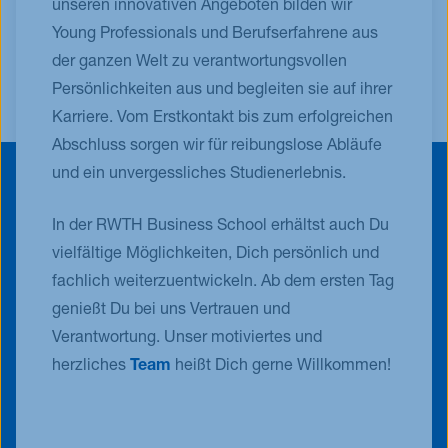
unseren innovativen Angeboten bilden wir
Young Professionals und Berufserfahrene aus
der ganzen Welt zu verantwortungsvollen
Persönlichkeiten aus und begleiten sie auf ihrer
Karriere. Vom Erstkontakt bis zum erfolgreichen
Abschluss sorgen wir für reibungslose Abläufe
und ein unvergessliches Studienerlebnis.
In der RWTH Business School erhältst auch Du
vielfältige Möglichkeiten, Dich persönlich und
fachlich weiterzuentwickeln. Ab dem ersten Tag
genießt Du bei uns Vertrauen und
Verantwortung. Unser motiviertes und
herzliches
Team
heißt Dich gerne Willkommen!