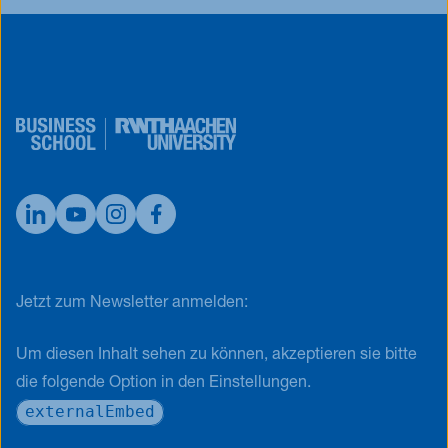
Jetzt zum Newsletter anmelden:
Um diesen Inhalt sehen zu können, akzeptieren sie bitte
die folgende Option in den Einstellungen.
externalEmbed