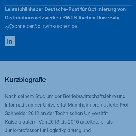
Lehrstuhlinhaber Deutsche-Post für Optimierung von
Distributionsnetzwerken RWTH Aachen University
schneider@cl.rwth-aachen.de
Kurzbiografie
Nach seinem Studium der Betriebswirtschaftslehre und
Informatik an der Universität Mannheim promovierte Prof.
Schneider 2012 an der Technischen Universität
Kaiserslautern. Von 2013 bis 2016 arbeitete er als
Juniorprofessor für Logistikplanung und