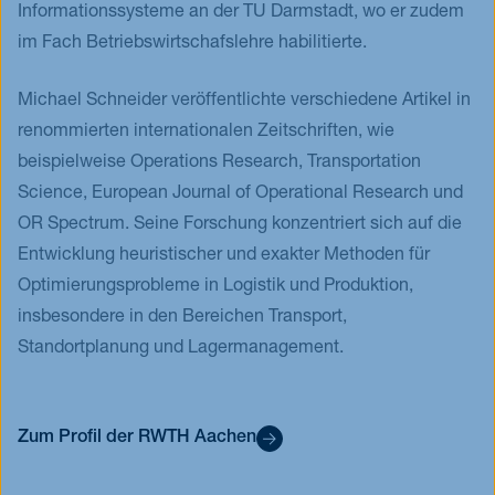
Informationssysteme an der TU Darmstadt, wo er zudem
im Fach Betriebswirtschafslehre habilitierte.
Michael Schneider veröffentlichte verschiedene Artikel in
renommierten internationalen Zeitschriften, wie
beispielweise Operations Research, Transportation
Science, European Journal of Operational Research und
OR Spectrum. Seine Forschung konzentriert sich auf die
Entwicklung heuristischer und exakter Methoden für
Optimierungsprobleme in Logistik und Produktion,
insbesondere in den Bereichen Transport,
Standortplanung und Lagermanagement.
Zum Profil der RWTH Aachen