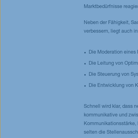
Marktbedürfnisse reagie
Neben der Fähigkeit, Sa
verbessern, liegt auch i
Die Moderation eines 
Die Leitung von Optim
Die Steuerung von Sy
Die Entwicklung von 
Schnell wird klar, dass
kommunikative und zwis
Kommunikationsstärke, M
selten die Stellenaussc