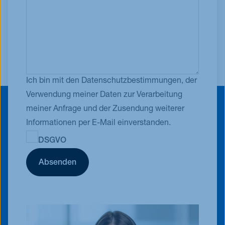
Ich bin mit den Datenschutzbestimmungen, der
Verwendung meiner Daten zur Verarbeitung
meiner Anfrage und der Zusendung weiterer
Informationen per E-Mail einverstanden.
DSGVO
Absenden