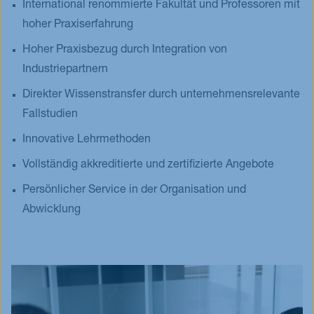
International renommierte Fakultät und Professoren mit
hoher Praxiserfahrung
Hoher Praxisbezug durch Integration von
Industriepartnern
Direkter Wissenstransfer durch unternehmensrelevante
Fallstudien
Innovative Lehrmethoden
Vollständig akkreditierte und zertifizierte Angebote
Persönlicher Service in der Organisation und
Abwicklung