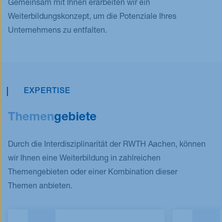
Gemeinsam mit Ihnen erarbeiten wir ein
Weiterbildungskonzept, um die Potenziale Ihres
Unternehmens zu entfalten.
EXPERTISE
Themen
gebiete
Durch die Interdisziplinarität der RWTH Aachen, können
wir Ihnen eine Weiterbildung in zahlreichen
Themengebieten oder einer Kombination dieser
Themen anbieten.