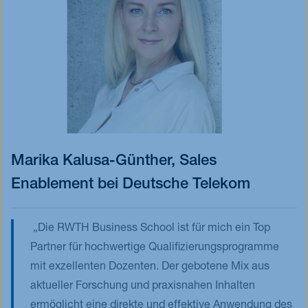
Marika Kalusa-Günther, Sales
Enablement bei Deutsche Telekom
Die RWTH Business School ist für mich ein Top
Partner für hochwertige Qualifizierungsprogramme
mit exzellenten Dozenten. Der gebotene Mix aus
aktueller Forschung und praxisnahen Inhalten
ermöglicht eine direkte und effektive Anwendung des