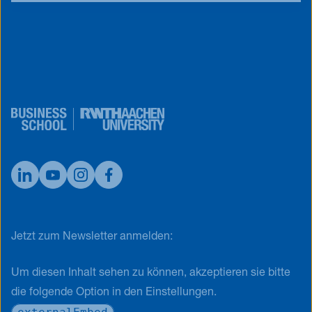
Jetzt zum Newsletter anmelden:
Um diesen Inhalt sehen zu können, akzeptieren sie bitte
die folgende Option in den Einstellungen.