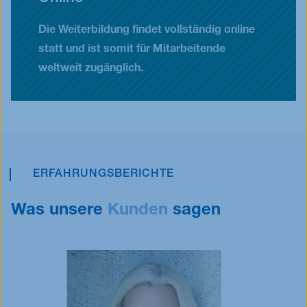
Die Weiterbildung findet vollständig online
statt und ist somit für Mitarbeitende
weltweit zugänglich.
ERFAHRUNGSBERICHTE
Was unsere
Kunden
sagen