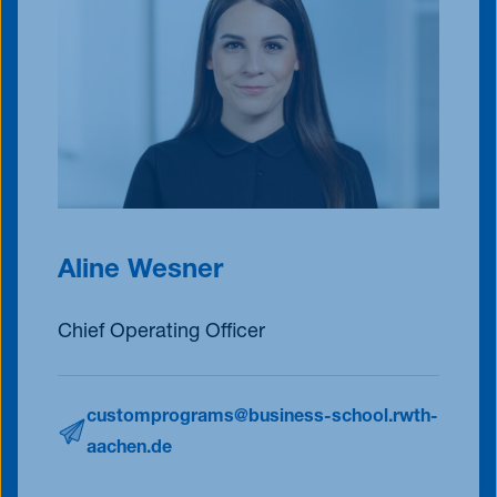
Aline Wesner
Chief Operating Officer
customprograms@business-school.rwth-
aachen.de