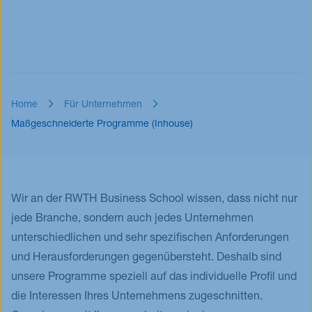
Home
Für Unternehmen
Maßgeschneiderte Programme (Inhouse)
Wir an der RWTH Business School wissen, dass nicht nur
jede Branche, sondern auch jedes Unternehmen
unterschiedlichen und sehr spezifischen Anforderungen
und Herausforderungen gegenübersteht. Deshalb sind
unsere Programme speziell auf das individuelle Profil und
die Interessen Ihres Unternehmens zugeschnitten.