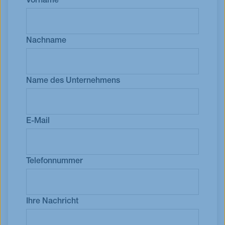
Vorname
Nachname
Name des Unternehmens
E-Mail
Telefonnummer
Ihre Nachricht