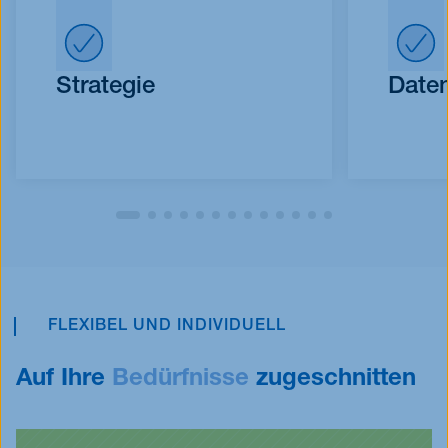
Strategie
Date
FLEXIBEL UND INDIVIDUELL
Auf Ihre
Bedürfnisse
zugeschnitten