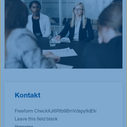
Kontakt
Freeform Check
Leave this field blank