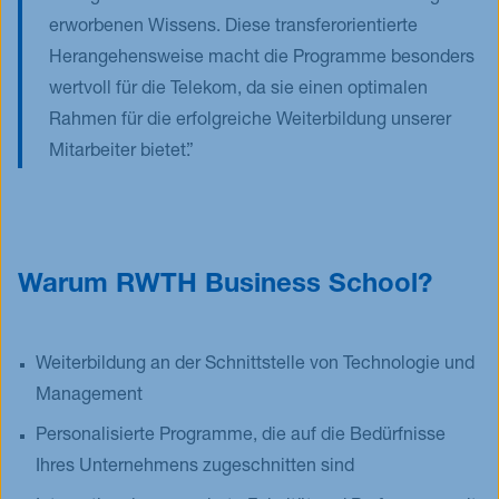
erworbenen Wissens. Diese transferorientierte
Herangehensweise macht die Programme besonders
wertvoll für die Telekom, da sie einen optimalen
Rahmen für die erfolgreiche Weiterbildung unserer
Mitarbeiter bietet.
Warum RWTH Business School?
Weiterbildung an der Schnittstelle von Technologie und
Management
Personalisierte Programme, die auf die Bedürfnisse
Ihres Unternehmens zugeschnitten sind